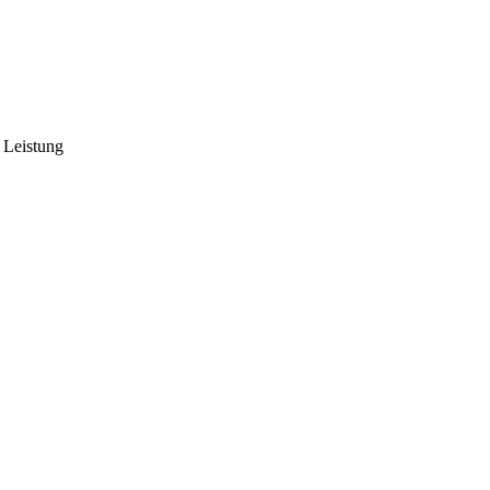
 Leistung