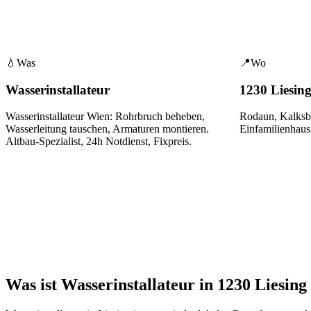
💧
Was
📍
Wo
Wasserinstallateur
1230 Liesin
Wasserinstallateur Wien: Rohrbruch beheben,
Rodaun, Kalksb
Wasserleitung tauschen, Armaturen montieren.
Einfamilienhaus
Altbau-Spezialist, 24h Notdienst, Fixpreis.
Was ist Wasserinstallateur in 1230 Liesing