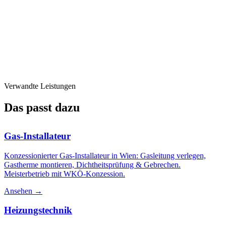
Verwandte Leistungen
Das passt dazu
Gas-Installateur
Konzessionierter Gas-Installateur in Wien: Gasleitung verlegen,
Gastherme montieren, Dichtheitsprüfung & Gebrechen.
Meisterbetrieb mit WKÖ-Konzession.
Ansehen →
Heizungstechnik