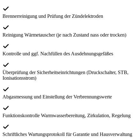
Brennerreinigung und Prüfung der Zündelektroden
Reinigung Wärmetauscher (je nach Zustand nass oder trocken)
Kontrolle und ggf. Nachfüllen des Ausdehnungsgefäßes
Überprüfung der Sicherheitseinrichtungen (Druckschalter, STB,
Ionisationsstrom)
Abgasmessung und Einstellung der Verbrennungswerte
Funktionskontrolle Warmwasserbereitung, Zirkulation, Regelung
Schriftliches Wartungsprotokoll für Garantie und Hausverwaltung