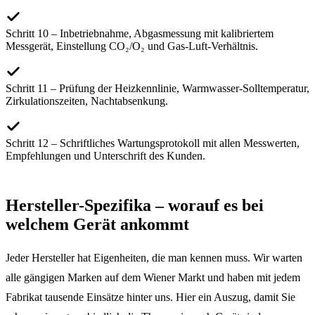
Schritt 10 – Inbetriebnahme, Abgasmessung mit kalibriertem
Messgerät, Einstellung CO₂/O₂ und Gas-Luft-Verhältnis.
Schritt 11 – Prüfung der Heizkennlinie, Warmwasser-Solltemperatur,
Zirkulationszeiten, Nachtabsenkung.
Schritt 12 – Schriftliches Wartungsprotokoll mit allen Messwerten,
Empfehlungen und Unterschrift des Kunden.
Hersteller-Spezifika – worauf es bei
welchem Gerät ankommt
Jeder Hersteller hat Eigenheiten, die man kennen muss. Wir warten
alle gängigen Marken auf dem Wiener Markt und haben mit jedem
Fabrikat tausende Einsätze hinter uns. Hier ein Auszug, damit Sie