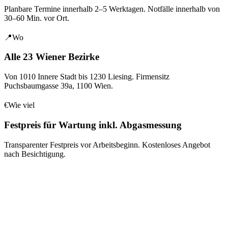
Planbare Termine innerhalb 2–5 Werktagen. Notfälle innerhalb von
30–60 Min. vor Ort.
📍
Wo
Alle 23 Wiener Bezirke
Von 1010 Innere Stadt bis 1230 Liesing. Firmensitz
Puchsbaumgasse 39a
,
1100
Wien
.
€
Wie viel
Festpreis für Wartung inkl. Abgasmessung
Transparenter Festpreis vor Arbeitsbeginn. Kostenloses Angebot
nach Besichtigung.