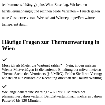
(einkommensabhängig), plus Wien-Zuschlag. Wir beraten
herstellerunabhängig und rechnen beide Varianten – Tausch gegen
neue Gastherme versus Wechsel auf Wärmepumpe/Fernwärme –
transparent durch.
Häufige Fragen zur Thermenwartung in
Wien
Muss ich als Mieter die Wartung zahlen? – Nein, in den meisten
Wiener Mietverträgen ist die laufende Erhaltung der mitvermieteten
Therme Sache des Vermieters (§ 3 MRG). Prüfen Sie Ihren Vertrag;
wir stellen auf Wunsch die Rechnung direkt an die Hausverwaltung.
Wie lange dauert eine Wartung? – 60 bis 90 Minuten bei
planmäßiger Jahreswartung. Bei Erstwartung nach mehreren Jahren
Pause 90 bis 120 Minuten.