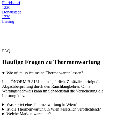
Floridsdorf
1220
Donaustadt
1230
Liesing
FAQ
Häufige Fragen zu Thermenwartung
Wie oft muss ich meine Therme warten lassen?
Laut ÖNORM B 8131 einmal jährlich. Zusätzlich erfolgt die
Abgasüberprüfung durch den Rauchfangkehrer. Ohne
Wartungsnachweis kann im Schadensfall die Versicherung die
Leistung kürzen.
Was kostet eine Thermenwartung in Wien?
Ist die Thermenwartung in Wien gesetzlich verpflichtend?
Welche Marken wartet ihr?