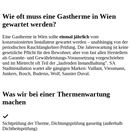
Wie oft muss eine Gastherme in Wien
gewartet werden?
Eine Gastherme in Wien sollte
einmal jährlich
vom
konzessionierten Installateur gewartet werden – unabhängig von der
periodischen Rauchfangkehrer-Prüfung. Die Jahreswartung ist keine
gesetzliche Pflicht für den Bewohner, aber von fast allen Herstellern
als Garantie- und Gewährleistungs-Voraussetzung vorgeschrieben
und im Mietrecht oft Teil der „laufenden Instandhaltung". SA
Stadtinstallation wartet alle gängigen Marken: Vaillant, Viessmann,
Junkers, Bosch, Buderus, Wolf, Saunier Duval.
Was wir bei einer Thermenwartung
machen
Sichtprüfung der Therme, Dichtungsprüfung gasseitig (außerhalb
Dichtheitsprüfung)