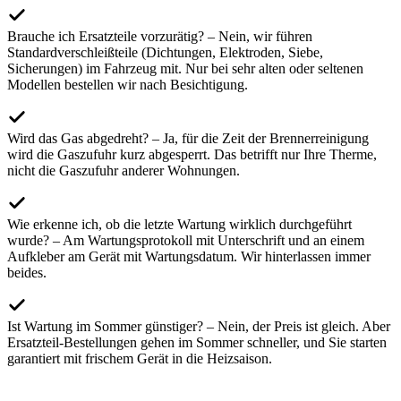
Brauche ich Ersatzteile vorzurätig? – Nein, wir führen
Standardverschleißteile (Dichtungen, Elektroden, Siebe,
Sicherungen) im Fahrzeug mit. Nur bei sehr alten oder seltenen
Modellen bestellen wir nach Besichtigung.
Wird das Gas abgedreht? – Ja, für die Zeit der Brennerreinigung
wird die Gaszufuhr kurz abgesperrt. Das betrifft nur Ihre Therme,
nicht die Gaszufuhr anderer Wohnungen.
Wie erkenne ich, ob die letzte Wartung wirklich durchgeführt
wurde? – Am Wartungsprotokoll mit Unterschrift und an einem
Aufkleber am Gerät mit Wartungsdatum. Wir hinterlassen immer
beides.
Ist Wartung im Sommer günstiger? – Nein, der Preis ist gleich. Aber
Ersatzteil-Bestellungen gehen im Sommer schneller, und Sie starten
garantiert mit frischem Gerät in die Heizsaison.