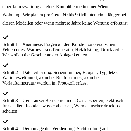
einer Jahreswartung an einer Kombitherme in einer Wiener
Wohnung. Wir planen pro Gerät 60 bis 90 Minuten ein – länger bei
älteren Modellen oder wenn mehrere Jahre keine Wartung erfolgt ist.
Schritt 1 – Anamnese: Fragen an den Kunden zu Geräuschen,
Fehlercodes, Warmwasser-Temperatur, Heizleistung, Druckverlust.
Wir wollen die Geschichte der Anlage kennen.
Schritt 2 – Datenerfassung: Seriennummer, Baujahr, Typ, letzter
Wartungszeitpunkt, aktueller Betriebsdruck, aktuelle
Vorlauftemperatur werden im Protokoll erfasst.
Schritt 3 – Gerät außer Betrieb nehmen: Gas absperren, elektrisch
freischalten, Kondenswasser ablassen, Wärmetauscher drucklos
schalten.
Schritt 4 – Demontage der Verkleidung, Sichtprüfung auf