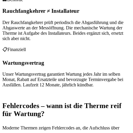
Rauchfangkehrer ≠ Installateur
Der Rauchfangkehrer prüft periodisch die Abgasführung und die
Abgaswerte an der Messöffnung. Die mechanische Wartung der
Therme ist Aufgabe des Installateurs. Beides ergänzt sich, ersetzt
sich aber nicht.
📋
Finanziell
Wartungsvertrag
Unser Wartungsvertrag garantiert Wartung jedes Jahr im selben
Monat, Rabatt auf Ersatzteile und bevorzugte Terminvergabe bei
Ausfällen. Laufzeit 12 Monate, jährlich kündbar.
Fehlercodes – wann ist die Therme reif
für Wartung?
Moderne Thermen zeigen Fehlercodes an, die Aufschluss über