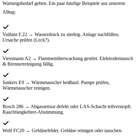
Wartungsbedarf geben. Ein paar häufige Beispiele aus unserem
Alltag:
Vaillant F.22 → Wasserdruck zu niedrig. Anlage nachfüllen,
Ursache prüfen (Leck?).
Viessmann A2 → Flammenüberwachung gestört. Elektrodentausch
& Brennerreinigung fällig.
Junkers E9 → Wärmetauscher heißlauf. Pumpe prüfen,
Wärmetauscher reinigen.
Bosch 286 → Abgassensor defekt oder LAS-Schacht teilverstopft.
Rauchfangkehrer-Abstimmung.
Wolf FC20 → Gebläsefehler. Gebläse reinigen oder tauschen.