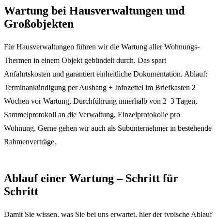
Wartung bei Hausverwaltungen und
Großobjekten
Für Hausverwaltungen führen wir die Wartung aller Wohnungs-
Thermen in einem Objekt gebündelt durch. Das spart
Anfahrtskosten und garantiert einheitliche Dokumentation. Ablauf:
Terminankündigung per Aushang + Infozettel im Briefkasten 2
Wochen vor Wartung, Durchführung innerhalb von 2–3 Tagen,
Sammelprotokoll an die Verwaltung, Einzelprotokolle pro
Wohnung. Gerne gehen wir auch als Subunternehmer in bestehende
Rahmenverträge.
Ablauf einer Wartung – Schritt für
Schritt
Damit Sie wissen, was Sie bei uns erwartet, hier der typische Ablauf