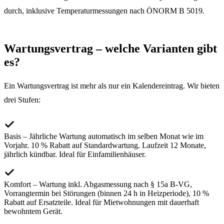
durch, inklusive Temperaturmessungen nach ÖNORM B 5019.
Wartungsvertrag – welche Varianten gibt
es?
Ein Wartungsvertrag ist mehr als nur ein Kalendereintrag. Wir bieten
drei Stufen:
Basis – Jährliche Wartung automatisch im selben Monat wie im
Vorjahr. 10 % Rabatt auf Standardwartung. Laufzeit 12 Monate,
jährlich kündbar. Ideal für Einfamilienhäuser.
Komfort – Wartung inkl. Abgasmessung nach § 15a B-VG,
Vorrangtermin bei Störungen (binnen 24 h in Heizperiode), 10 %
Rabatt auf Ersatzteile. Ideal für Mietwohnungen mit dauerhaft
bewohntem Gerät.