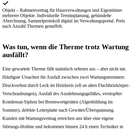
Objekt – Rahmenvertrag für Hausverwaltungen und Eigentümer
mehrerer Objekte. Individuelle Terminplanung, gebündelte
Abrechnung, Sammelprotokoll digital im Verwaltungsportal. Preis
nach Anzahl Thermen gestaffelt.
Was tun, wenn die Therme trotz Wartung
ausfällt?
Eine gewartete Therme fällt statistisch seltener aus – aber nicht nie.
Häufigste Ursachen für Ausfall zwischen zwei Wartungsterminen:
Druckverlust durch Leck im Heizkreis (oft an alten Flachheizkörper-
Verschraubungen), Ausfall des Ausdehnungsgefäßes, verstopfter
Kondensat-Siphon bei Brennwertgeräten (Algenbildung im
Sommer), defekte Leiterplatte nach Gewitter/Überspannung.
Kunden mit Wartungsvertrag erreichen uns über eine eigene
Störungs-Hotline und bekommen binnen 24 h einen Techniker in