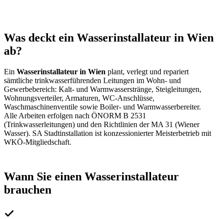
Was deckt ein Wasserinstallateur in Wien
ab?
Ein
Wasserinstallateur in Wien
plant, verlegt und repariert
sämtliche trinkwasserführenden Leitungen im Wohn- und
Gewerbebereich: Kalt- und Warmwasserstränge, Steigleitungen,
Wohnungsverteiler, Armaturen, WC-Anschlüsse,
Waschmaschinenventile sowie Boiler- und Warmwasserbereiter.
Alle Arbeiten erfolgen nach ÖNORM B 2531
(Trinkwasserleitungen) und den Richtlinien der MA 31 (Wiener
Wasser). SA Stadtinstallation ist konzessionierter Meisterbetrieb mit
WKÖ-Mitgliedschaft.
Wann Sie einen Wasserinstallateur
brauchen