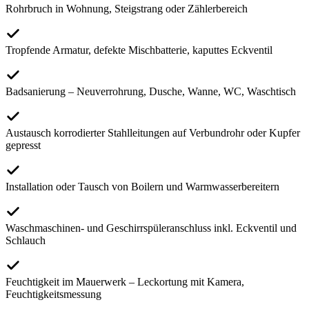
Rohrbruch in Wohnung, Steigstrang oder Zählerbereich
Tropfende Armatur, defekte Mischbatterie, kaputtes Eckventil
Badsanierung – Neuverrohrung, Dusche, Wanne, WC, Waschtisch
Austausch korrodierter Stahlleitungen auf Verbundrohr oder Kupfer
gepresst
Installation oder Tausch von Boilern und Warmwasserbereitern
Waschmaschinen- und Geschirrspüleranschluss inkl. Eckventil und
Schlauch
Feuchtigkeit im Mauerwerk – Leckortung mit Kamera,
Feuchtigkeitsmessung