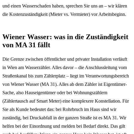
und einen Wasserschaden haben, sprechen Sie uns an – wir klären
die Kostenzuständigkeit (Mieter vs. Vermieter) vor Arbeitsbeginn.
Wiener Wasser: was in die Zuständigkeit
von MA 31 fällt
Die Grenze zwischen öffentlicher und privater Installation verläuft
in Wien am Wasserzähler. Alles davor – die Anschlussleitung vom
Straßenkanal bis zum Zählerplatz – liegt im Verantwortungsbereich
von Wiener Wasser (MA 31). Alles ab dem Zähler ist Eigentümer-
Sache, also Hauseigentümer oder bei Wohnungszählern
(Zählertausch auf Smart Meter) eine komplexere Konstellation. Für
Sie als Kunde bedeutet das: bei Rohrbruch im Haus sind wir
zuständig, bei Druckabfall in der ganzen Straße ist es MA 31. Wir
helfen bei der Einordnung und melden bei Bedarf direkt. Das gilt