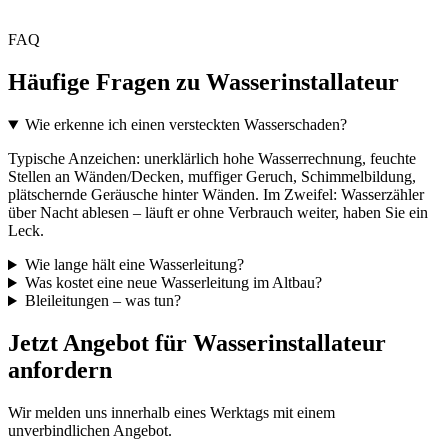
FAQ
Häufige Fragen zu Wasserinstallateur
Wie erkenne ich einen versteckten Wasserschaden?
Typische Anzeichen: unerklärlich hohe Wasserrechnung, feuchte
Stellen an Wänden/Decken, muffiger Geruch, Schimmelbildung,
plätschernde Geräusche hinter Wänden. Im Zweifel: Wasserzähler
über Nacht ablesen – läuft er ohne Verbrauch weiter, haben Sie ein
Leck.
Wie lange hält eine Wasserleitung?
Was kostet eine neue Wasserleitung im Altbau?
Bleileitungen – was tun?
Jetzt Angebot für Wasserinstallateur
anfordern
Wir melden uns innerhalb eines Werktags mit einem
unverbindlichen Angebot.