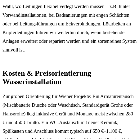
Wahl, wo Leitungen flexibel verlegt werden müssen – z.B. hinter
Vorwandinstallationen, bei Badsanierungen mit engen Schächten,
oder bei Leitungsführungen um Eckverbindungen. Lötarbeiten an
Kupferleitungen führen wir weiterhin durch, wenn bestehende
Anlagen erweitert oder repariert werden und ein sortenreines System
sinnvoll ist.
Kosten & Preisorientierung
Wasserinstallation
Zur groben Orientierung für Wiener Projekte: Ein Armaturentausch
(Mischbatterie Dusche oder Waschtisch, Standardgerät Grohe oder
Hansgrohe) liegt inklusive Gerät und Montage meist zwischen 280
€ und 450 € brutto. Ein WC-Austausch mit neuer Keramik,
Spülkasten und Anschluss kommt typisch auf 650 €–1.100 €,