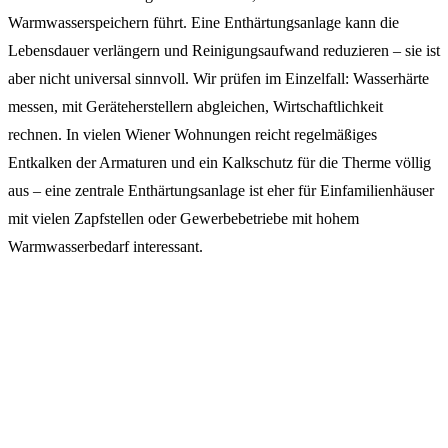
Warmwasserspeichern führt. Eine Enthärtungsanlage kann die
Lebensdauer verlängern und Reinigungsaufwand reduzieren – sie ist
aber nicht universal sinnvoll. Wir prüfen im Einzelfall: Wasserhärte
messen, mit Geräteherstellern abgleichen, Wirtschaftlichkeit
rechnen. In vielen Wiener Wohnungen reicht regelmäßiges
Entkalken der Armaturen und ein Kalkschutz für die Therme völlig
aus – eine zentrale Enthärtungsanlage ist eher für Einfamilienhäuser
mit vielen Zapfstellen oder Gewerbebetriebe mit hohem
Warmwasserbedarf interessant.