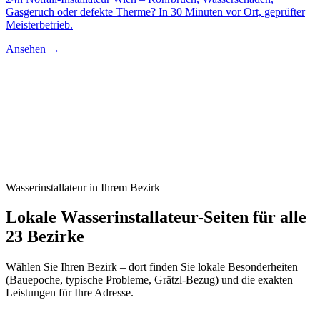
Gasgeruch oder defekte Therme? In 30 Minuten vor Ort, geprüfter
Meisterbetrieb.
Ansehen →
Wasserinstallateur
in Ihrem Bezirk
Lokale
Wasserinstallateur
-Seiten für alle
23 Bezirke
Wählen Sie Ihren Bezirk – dort finden Sie lokale Besonderheiten
(Bauepoche, typische Probleme, Grätzl-Bezug) und die exakten
Leistungen für Ihre Adresse.