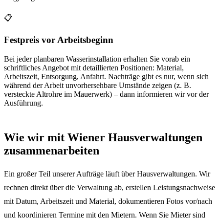
📋
Festpreis vor Arbeitsbeginn
Bei jeder planbaren Wasserinstallation erhalten Sie vorab ein
schriftliches Angebot mit detaillierten Positionen: Material,
Arbeitszeit, Entsorgung, Anfahrt. Nachträge gibt es nur, wenn sich
während der Arbeit unvorhersehbare Umstände zeigen (z. B.
versteckte Altrohre im Mauerwerk) – dann informieren wir vor der
Ausführung.
Wie wir mit Wiener Hausverwaltungen
zusammenarbeiten
Ein großer Teil unserer Aufträge läuft über Hausverwaltungen. Wir
rechnen direkt über die Verwaltung ab, erstellen Leistungsnachweise
mit Datum, Arbeitszeit und Material, dokumentieren Fotos vor/nach
und koordinieren Termine mit den Mietern. Wenn Sie Mieter sind