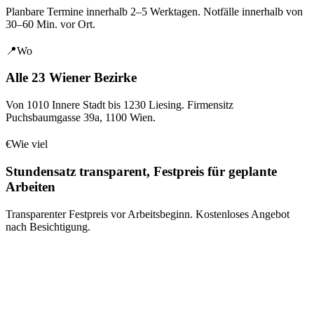
Planbare Termine innerhalb 2–5 Werktagen. Notfälle innerhalb von
30–60 Min. vor Ort.
📍
Wo
Alle 23 Wiener Bezirke
Von 1010 Innere Stadt bis 1230 Liesing. Firmensitz
Puchsbaumgasse 39a
,
1100
Wien
.
€
Wie viel
Stundensatz transparent, Festpreis für geplante
Arbeiten
Transparenter Festpreis vor Arbeitsbeginn. Kostenloses Angebot
nach Besichtigung.