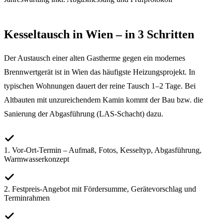
Kesseltausch in Wien – in 3 Schritten
Der Austausch einer alten Gastherme gegen ein modernes
Brennwertgerät ist in Wien das häufigste Heizungsprojekt. In
typischen Wohnungen dauert der reine Tausch 1–2 Tage. Bei
Altbauten mit unzureichendem Kamin kommt der Bau bzw. die
Sanierung der Abgasführung (LAS-Schacht) dazu.
1. Vor-Ort-Termin – Aufmaß, Fotos, Kesseltyp, Abgasführung,
Warmwasserkonzept
2. Festpreis-Angebot mit Fördersumme, Gerätevorschlag und
Terminrahmen