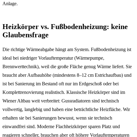
Anlage.
Heizkörper vs. Fußbodenheizung: keine
Glaubensfrage
Die richtige Wärmeabgabe hängt am System. Fußbodenheizung ist
ideal bei niedriger Vorlauftemperatur (Wärmepumpe,
Brennwerttechnik), weil die große Fläche genug Wärme liefert. Sie
braucht aber Aufbauhöhe (mindestens 8–12 cm Estrichaufbau) und
ist bei Sanierung im Bestand oft nur im Erdgeschoß oder bei
Komplettrenovierung realistisch. Klassische Heizkörper sind im
Wiener Altbau weit verbreitet: Gussradiatoren sind technisch
vollwertig, langlebig und haben eine beträchtliche Heizfläche. Wir
erhalten sie bei Sanierungen bewusst, wenn sie technisch
einwandfrei sind. Moderne Flachheizkörper sparen Platz und
reagieren schneller, brauchen aber oft höhere Vorlauftemperaturen