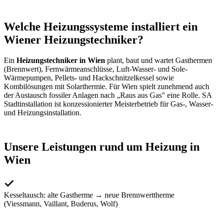
Welche Heizungssysteme installiert ein
Wiener Heizungstechniker?
Ein
Heizungstechniker in Wien
plant, baut und wartet Gasthermen
(Brennwert), Fernwärmeanschlüsse, Luft-Wasser- und Sole-
Wärmepumpen, Pellets- und Hackschnitzelkessel sowie
Kombilösungen mit Solarthermie. Für Wien spielt zunehmend auch
der Austausch fossiler Anlagen nach „Raus aus Gas" eine Rolle. SA
Stadtinstallation ist konzessionierter Meisterbetrieb für Gas-, Wasser-
und Heizungsinstallation.
Unsere Leistungen rund um Heizung in
Wien
Kesseltausch: alte Gastherme → neue Brennwerttherme
(Viessmann, Vaillant, Buderus, Wolf)