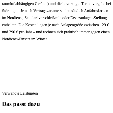
raumluftabhängigen Geräten) und die bevorzugte Terminvergabe bei
Störungen. Je nach Vertragsvariante sind zusätzlich Anfahrtskosten
im Notdienst, Standardverschleißteile oder Ersatzanlagen-Stellung
enthalten. Die Kosten liegen je nach Anlagengröße zwischen 129 €
und 290 € pro Jahr – und rechnen sich praktisch immer gegen einen
Notdienst-Einsatz im Winter.
Verwandte Leistungen
Das passt dazu