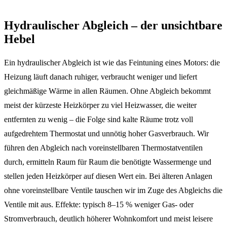
Hydraulischer Abgleich – der unsichtbare
Hebel
Ein hydraulischer Abgleich ist wie das Feintuning eines Motors: die
Heizung läuft danach ruhiger, verbraucht weniger und liefert
gleichmäßige Wärme in allen Räumen. Ohne Abgleich bekommt
meist der kürzeste Heizkörper zu viel Heizwasser, die weiter
entfernten zu wenig – die Folge sind kalte Räume trotz voll
aufgedrehtem Thermostat und unnötig hoher Gasverbrauch. Wir
führen den Abgleich nach voreinstellbaren Thermostatventilen
durch, ermitteln Raum für Raum die benötigte Wassermenge und
stellen jeden Heizkörper auf diesen Wert ein. Bei älteren Anlagen
ohne voreinstellbare Ventile tauschen wir im Zuge des Abgleichs die
Ventile mit aus. Effekte: typisch 8–15 % weniger Gas- oder
Stromverbrauch, deutlich höherer Wohnkomfort und meist leisere