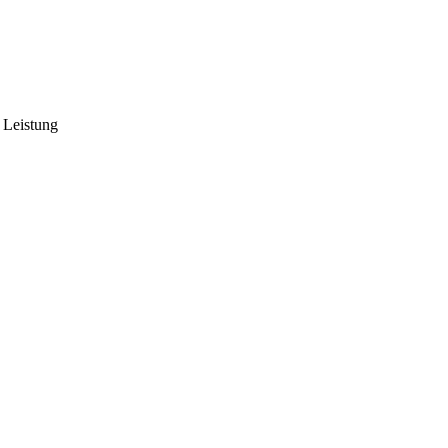
 Leistung