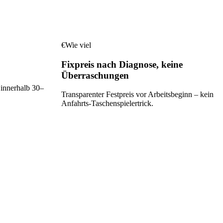
€
Wie viel
Fixpreis nach Diagnose, keine
Überraschungen
 innerhalb 30–
Transparenter Festpreis vor Arbeitsbeginn – kein
Anfahrts-Taschenspielertrick.