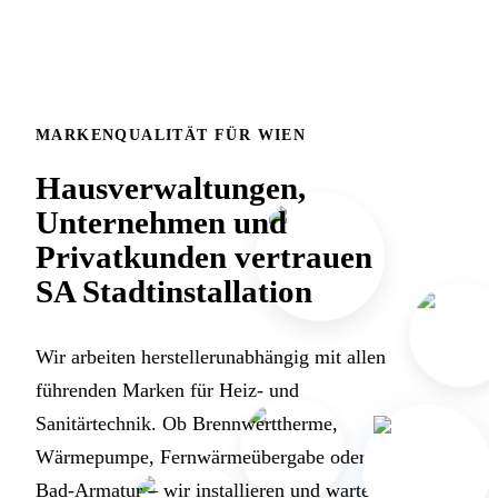
MARKENQUALITÄT FÜR WIEN
Hausverwaltungen,
Unternehmen und
Privatkunden vertrauen
SA Stadtinstallation
Wir arbeiten herstellerunabhängig mit allen
führenden Marken für Heiz- und
Sanitärtechnik. Ob Brennwerttherme,
Wärmepumpe, Fernwärmeübergabe oder
Bad-Armatur – wir installieren und warten