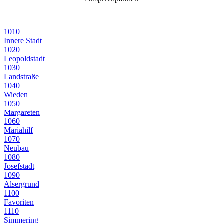
1010
Innere Stadt
1020
Leopoldstadt
1030
Landstraße
1040
Wieden
1050
Margareten
1060
Mariahilf
1070
Neubau
1080
Josefstadt
1090
Alsergrund
1100
Favoriten
1110
Simmering