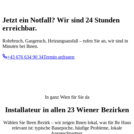
Jetzt ein Notfall? Wir sind 24 Stunden
erreichbar.
Rohrbruch, Gasgeruch, Heizungsausfall – rufen Sie an, wir sind in
Minuten bei Ihnen.
+43 676 634 90 34
Termin anfragen
In ganz Wien für Sie da
Installateur in allen 23 Wiener Bezirken
Wählen Sie Ihren Bezirk – wir zeigen Ihnen lokal, was für Ihr Haus
relevant ist: typische Bauepoche, häufige Probleme, lokale
Ansprechpartner.