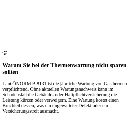
💡
Warum Sie bei der Thermenwartung nicht sparen
sollten
Laut ÖNORM B 8131 ist die jährliche Wartung von Gasthermen
verpflichtend. Ohne aktuellen Wartungsnachweis kann im
Schadensfall die Gebäude- oder Haftpflichtversicherung die
Leistung kürzen oder verweigern. Eine Wartung kostet einen
Bruchteil dessen, was ein ungewarteter Defekt oder ein
Versicherungsstreit ausmacht.