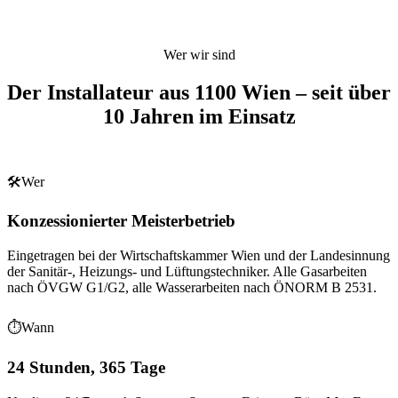
Wer wir sind
Der Installateur aus
1100
Wien
– seit über
10 Jahren im Einsatz
🛠
Wer
Konzessionierter Meisterbetrieb
Eingetragen bei der Wirtschaftskammer Wien und der Landesinnung
der Sanitär-, Heizungs- und Lüftungstechniker. Alle Gasarbeiten
nach ÖVGW G1/G2, alle Wasserarbeiten nach ÖNORM B 2531.
⏱
Wann
24 Stunden, 365 Tage