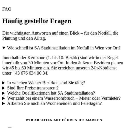
FAQ
Häufig gestellte Fragen
Die wichtigsten Antworten auf einen Blick – für den Notfall, die
Planung und den Alltag.
Wie schnell ist SA Stadtinstallation im Notfall in Wien vor Ort?
Innerhalb der Kernzone (1. bis 10. Bezirk) sind wir in der Regel
innerhalb von 30 Minuten vor Ort. In den äußeren Bezirken planen
wir 45 bis 60 Minuten ein. Sie erreichen unseren 24h-Notdienst
unter +43 676 634 90 34.
In welchen Wiener Bezirken sind Sie tätig?
Sind Ihre Preise transparent?
Welche Qualifikationen hat SA Stadtinstallation?
Wer zahlt bei einem Wasserrohrbruch – Mieter oder Vermieter?
Arbeiten Sie auch an Wochenenden und Feiertagen?
WIR ARBEITEN MIT FÜHRENDEN MARKEN