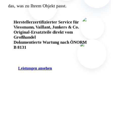
das, was zu Ihrem Objekt passt.
Herstellerzertifizierter Service für
Viessmann, Vaillant, Junkers & Co.
Original-Ersatzteile direkt vom
Großhandel
Dokumentierte Wartung nach ÖNORM
B 8131
Leistungen ansehen