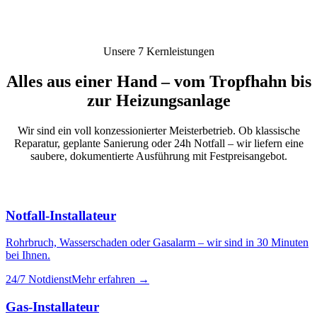
Unsere 7 Kernleistungen
Alles aus einer Hand – vom Tropfhahn bis
zur Heizungsanlage
Wir sind ein voll konzessionierter Meisterbetrieb. Ob klassische
Reparatur, geplante Sanierung oder 24h Notfall – wir liefern eine
saubere, dokumentierte Ausführung mit Festpreisangebot.
Notfall-Installateur
Rohrbruch, Wasserschaden oder Gasalarm – wir sind in 30 Minuten
bei Ihnen.
24/7 Notdienst
Mehr erfahren →
Gas-Installateur