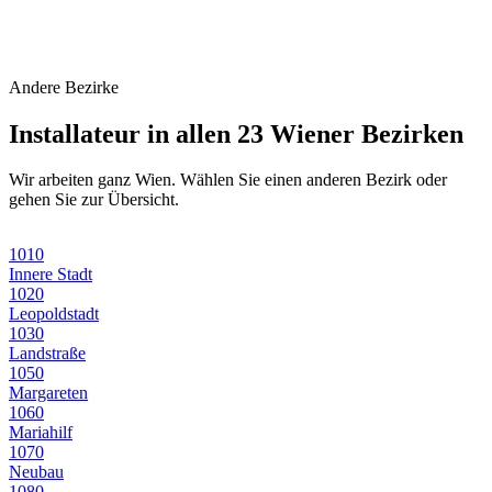
Andere Bezirke
Installateur in allen 23 Wiener Bezirken
Wir arbeiten ganz Wien. Wählen Sie einen anderen Bezirk oder
gehen Sie zur Übersicht.
1010
Innere Stadt
1020
Leopoldstadt
1030
Landstraße
1050
Margareten
1060
Mariahilf
1070
Neubau
1080