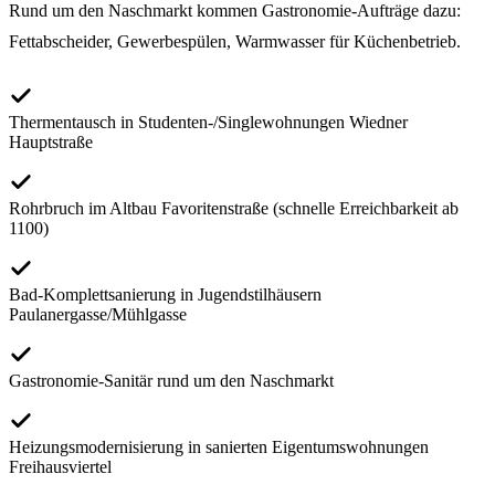
Rund um den Naschmarkt kommen Gastronomie-Aufträge dazu:
Fettabscheider, Gewerbespülen, Warmwasser für Küchenbetrieb.
Thermentausch in Studenten-/Singlewohnungen Wiedner
Hauptstraße
Rohrbruch im Altbau Favoritenstraße (schnelle Erreichbarkeit ab
1100)
Bad-Komplettsanierung in Jugendstilhäusern
Paulanergasse/Mühlgasse
Gastronomie-Sanitär rund um den Naschmarkt
Heizungsmodernisierung in sanierten Eigentumswohnungen
Freihausviertel