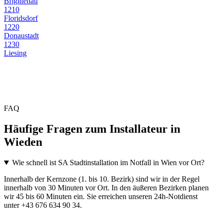
Brigittenau
1210
Floridsdorf
1220
Donaustadt
1230
Liesing
FAQ
Häufige Fragen zum Installateur in
Wieden
Wie schnell ist SA Stadtinstallation im Notfall in Wien vor Ort?
Innerhalb der Kernzone (1. bis 10. Bezirk) sind wir in der Regel
innerhalb von 30 Minuten vor Ort. In den äußeren Bezirken planen
wir 45 bis 60 Minuten ein. Sie erreichen unseren 24h-Notdienst
unter +43 676 634 90 34.