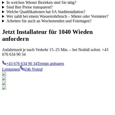
In welchen Wiener Bezirken sind Sie tätig?
Sind Ihre Preise transparent?
Welche Qualifikationen hat SA Stadtinstallation?
Wer zahlt bei einem Wasserrohrbruch – Mieter oder Vermieter?
Arbeiten Sie auch an Wochenenden und Feiertagen?
Jetzt Installateur für 1040 Wieden
anfordern
Anfahrtszeit je nach Verkehr 15–25 Min. – bei Notfall sofort. +43
676 634 90 34
+43 676 634 90 34
Termin anfragen
Leistungen
24h Notruf