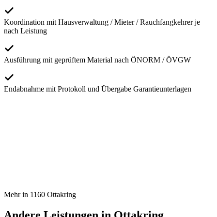
Koordination mit Hausverwaltung / Mieter / Rauchfangkehrer je
nach Leistung
Ausführung mit geprüftem Material nach ÖNORM / ÖVGW
Endabnahme mit Protokoll und Übergabe Garantieunterlagen
Mehr in
1160
Ottakring
Andere Leistungen in
Ottakring