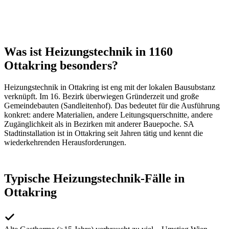
Was ist Heizungstechnik in 1160
Ottakring besonders?
Heizungstechnik
in
Ottakring
ist eng mit der lokalen Bausubstanz
verknüpft. Im
16
. Bezirk überwiegen
Gründerzeit und große
Gemeindebauten (Sandleitenhof)
. Das bedeutet für die Ausführung
konkret: andere Materialien, andere Leitungsquerschnitte, andere
Zugänglichkeit als in Bezirken mit anderer Bauepoche. SA
Stadtinstallation ist in
Ottakring
seit Jahren tätig und kennt die
wiederkehrenden Herausforderungen.
Typische
Heizungstechnik
-Fälle in
Ottakring