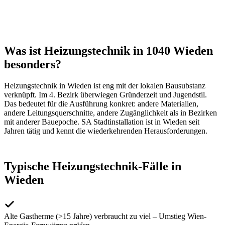
Was ist Heizungstechnik in 1040 Wieden
besonders?
Heizungstechnik
in
Wieden
ist eng mit der lokalen Bausubstanz
verknüpft. Im
4
. Bezirk überwiegen
Gründerzeit und Jugendstil
.
Das bedeutet für die Ausführung konkret: andere Materialien,
andere Leitungsquerschnitte, andere Zugänglichkeit als in Bezirken
mit anderer Bauepoche. SA Stadtinstallation ist in
Wieden
seit
Jahren tätig und kennt die wiederkehrenden Herausforderungen.
Typische
Heizungstechnik
-Fälle in
Wieden
Alte Gastherme (>15 Jahre) verbraucht zu viel – Umstieg Wien-