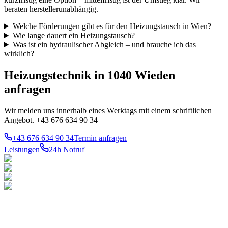
beraten herstellerunabhängig.
Welche Förderungen gibt es für den Heizungstausch in Wien?
Wie lange dauert ein Heizungstausch?
Was ist ein hydraulischer Abgleich – und brauche ich das
wirklich?
Heizungstechnik in 1040 Wieden
anfragen
Wir melden uns innerhalb eines Werktags mit einem schriftlichen
Angebot. +43 676 634 90 34
+43 676 634 90 34
Termin anfragen
Leistungen
24h Notruf