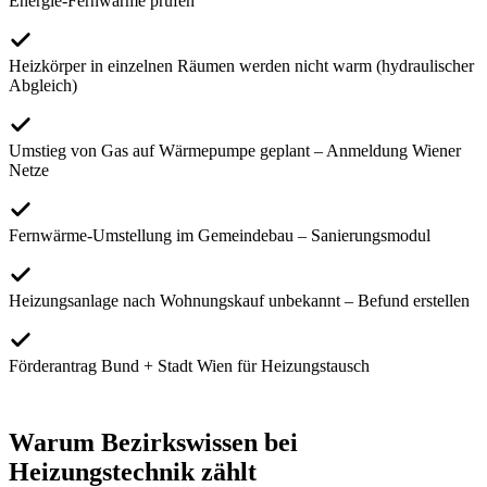
Energie-Fernwärme prüfen
Heizkörper in einzelnen Räumen werden nicht warm (hydraulischer
Abgleich)
Umstieg von Gas auf Wärmepumpe geplant – Anmeldung Wiener
Netze
Fernwärme-Umstellung im Gemeindebau – Sanierungsmodul
Heizungsanlage nach Wohnungskauf unbekannt – Befund erstellen
Förderantrag Bund + Stadt Wien für Heizungstausch
Warum Bezirkswissen bei
Heizungstechnik
zählt