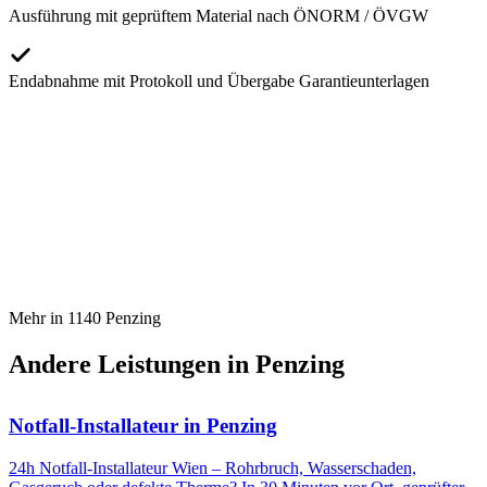
Ausführung mit geprüftem Material nach ÖNORM / ÖVGW
Endabnahme mit Protokoll und Übergabe Garantieunterlagen
Mehr in
1140
Penzing
Andere Leistungen in
Penzing
Notfall-Installateur
in
Penzing
24h Notfall-Installateur Wien – Rohrbruch, Wasserschaden,