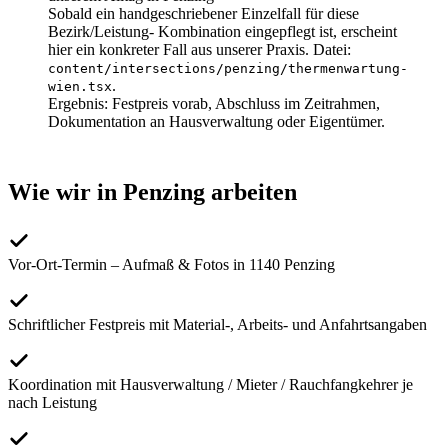
Sobald ein handgeschriebener Einzelfall für diese
Bezirk/Leistung- Kombination eingepflegt ist, erscheint
hier ein konkreter Fall aus unserer Praxis. Datei:
content/intersections/
penzing
/
thermenwartung-
.
wien
.tsx
Ergebnis:
Festpreis vorab, Abschluss im Zeitrahmen,
Dokumentation an Hausverwaltung oder Eigentümer.
Wie wir in
Penzing
arbeiten
Vor-Ort-Termin – Aufmaß & Fotos in 1140 Penzing
Schriftlicher Festpreis mit Material-, Arbeits- und Anfahrtsangaben
Koordination mit Hausverwaltung / Mieter / Rauchfangkehrer je
nach Leistung