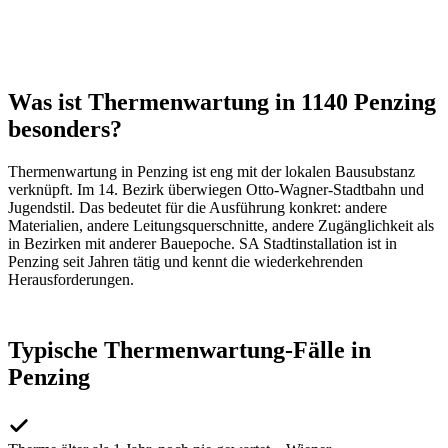
Was ist Thermenwartung in 1140 Penzing
besonders?
Thermenwartung
in
Penzing
ist eng mit der lokalen Bausubstanz
verknüpft. Im
14
. Bezirk überwiegen
Otto-Wagner-Stadtbahn und
Jugendstil
. Das bedeutet für die Ausführung konkret: andere
Materialien, andere Leitungsquerschnitte, andere Zugänglichkeit als
in Bezirken mit anderer Bauepoche. SA Stadtinstallation ist in
Penzing
seit Jahren tätig und kennt die wiederkehrenden
Herausforderungen.
Typische
Thermenwartung
-Fälle in
Penzing