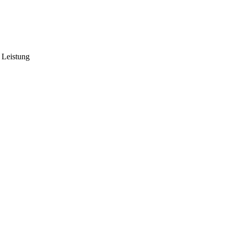
 Leistung