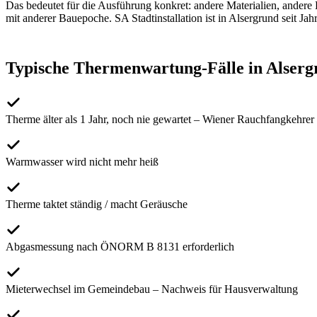
Das bedeutet für die Ausführung konkret: andere Materialien, andere 
mit anderer Bauepoche. SA Stadtinstallation ist in
Alsergrund
seit Jah
Typische
Thermenwartung
-Fälle in
Alserg
Therme älter als 1 Jahr, noch nie gewartet – Wiener Rauchfangkehrer
Warmwasser wird nicht mehr heiß
Therme taktet ständig / macht Geräusche
Abgasmessung nach ÖNORM B 8131 erforderlich
Mieterwechsel im Gemeindebau – Nachweis für Hausverwaltung