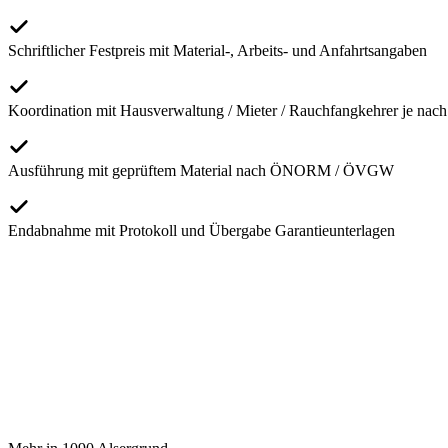
Schriftlicher Festpreis mit Material-, Arbeits- und Anfahrtsangaben
Koordination mit Hausverwaltung / Mieter / Rauchfangkehrer je nach
Ausführung mit geprüftem Material nach ÖNORM / ÖVGW
Endabnahme mit Protokoll und Übergabe Garantieunterlagen