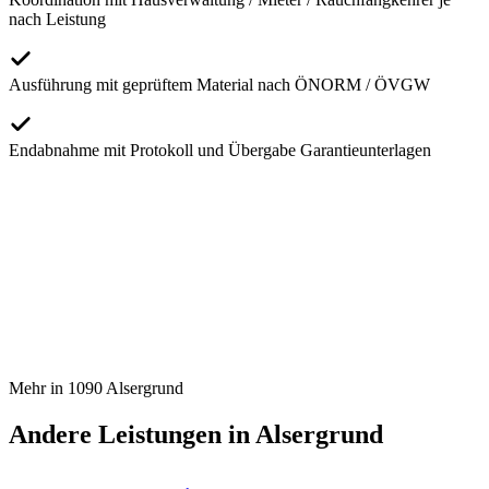
nach Leistung
Ausführung mit geprüftem Material nach ÖNORM / ÖVGW
Endabnahme mit Protokoll und Übergabe Garantieunterlagen
Mehr in
1090
Alsergrund
Andere Leistungen in
Alsergrund