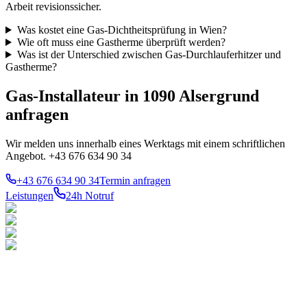
Arbeit revisionssicher.
Was kostet eine Gas-Dichtheitsprüfung in Wien?
Wie oft muss eine Gastherme überprüft werden?
Was ist der Unterschied zwischen Gas-Durchlauferhitzer und
Gastherme?
Gas-Installateur in 1090 Alsergrund
anfragen
Wir melden uns innerhalb eines Werktags mit einem schriftlichen
Angebot. +43 676 634 90 34
+43 676 634 90 34
Termin anfragen
Leistungen
24h Notruf