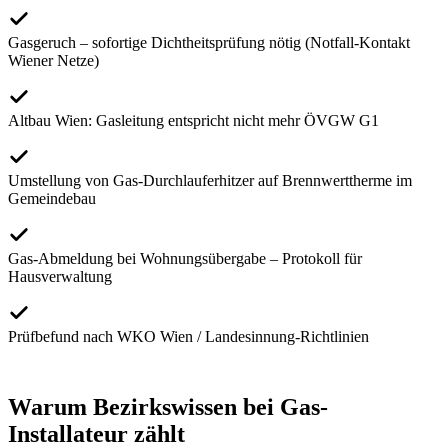
Gasgeruch – sofortige Dichtheitsprüfung nötig (Notfall-Kontakt
Wiener Netze)
Altbau Wien: Gasleitung entspricht nicht mehr ÖVGW G1
Umstellung von Gas-Durchlauferhitzer auf Brennwerttherme im
Gemeindebau
Gas-Abmeldung bei Wohnungsübergabe – Protokoll für
Hausverwaltung
Prüfbefund nach WKO Wien / Landesinnung-Richtlinien
Warum Bezirkswissen bei
Gas-
Installateur
zählt