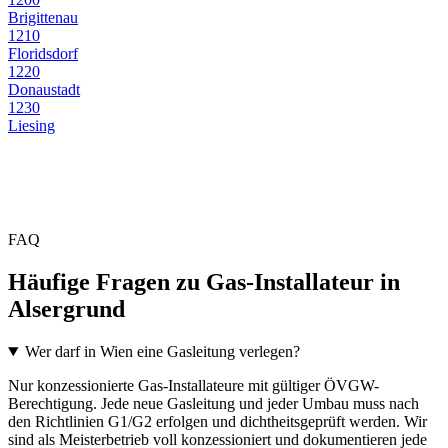
Brigittenau
1210
Floridsdorf
1220
Donaustadt
1230
Liesing
FAQ
Häufige Fragen zu Gas-Installateur in
Alsergrund
Wer darf in Wien eine Gasleitung verlegen?
Nur konzessionierte Gas-Installateure mit gültiger ÖVGW-
Berechtigung. Jede neue Gasleitung und jeder Umbau muss nach
den Richtlinien G1/G2 erfolgen und dichtheitsgeprüft werden. Wir
sind als Meisterbetrieb voll konzessioniert und dokumentieren jede