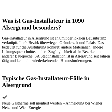
Was ist Gas-Installateur in 1090
Alsergrund besonders?
Gas-Installateur
in
Alsergrund
ist eng mit der lokalen Bausubstanz
verknüpft. Im
9
. Bezirk überwiegen
Gründerzeit und Palais
. Das
bedeutet für die Ausführung konkret: andere Materialien, andere
Leitungsquerschnitte, andere Zugänglichkeit als in Bezirken mit
anderer Bauepoche. SA Stadtinstallation ist in
Alsergrund
seit Jahren
tätig und kennt die wiederkehrenden Herausforderungen.
Typische
Gas-Installateur
-Fälle in
Alsergrund
Neue Gastherme soll montiert werden – Anmeldung bei Wiener
Netze und Wien Energie