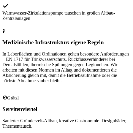
Warmwasser-Zirkulationspumpe tauschen in großen Altbau-
Zentralanlagen
🧪
Medizinische Infrastruktur: eigene Regeln
In Laborflächen und Ordinationen gelten besondere Anforderungen
– EN 1717 für Trinkwasserschutz, Rückflussverhinderer bei
Dentalstühlen, thermische Spülungen gegen Legionellen. Wir
arbeiten mit diesen Normen im Alltag und dokumentieren die
Absicherung gleich mit, damit die Betriebsaufnahme oder die
nächste Abnahme sauber bleibt.
🧭
Grätzl
Servitenviertel
Sanierter Gründerzeit-Altbau, kreative Gastronomie. Designbäder,
Thermentausch.