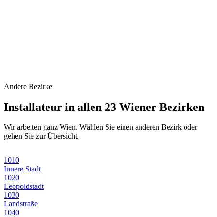
Andere Bezirke
Installateur in allen 23 Wiener Bezirken
Wir arbeiten ganz Wien. Wählen Sie einen anderen Bezirk oder
gehen Sie zur Übersicht.
1010
Innere Stadt
1020
Leopoldstadt
1030
Landstraße
1040