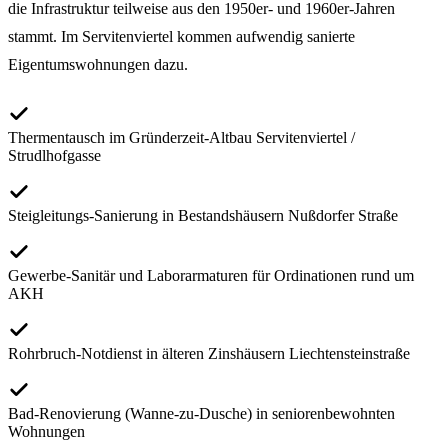
die Infrastruktur teilweise aus den 1950er- und 1960er-Jahren
stammt. Im Servitenviertel kommen aufwendig sanierte
Eigentumswohnungen dazu.
Thermentausch im Gründerzeit-Altbau Servitenviertel /
Strudlhofgasse
Steigleitungs-Sanierung in Bestandshäusern Nußdorfer Straße
Gewerbe-Sanitär und Laborarmaturen für Ordinationen rund um
AKH
Rohrbruch-Notdienst in älteren Zinshäusern Liechtensteinstraße
Bad-Renovierung (Wanne-zu-Dusche) in seniorenbewohnten
Wohnungen