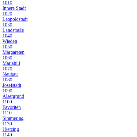
1010
Innere Stadt
1020
Leopoldstadt
1030
Landstraße
1040
Wieden
1050
Margareten
1060
Mariahilf
1070
Neubau
1080
Josefstadt
1090
Alsergrund
1100
Favoriten
1110
Simmering
1130
Hietzing
1140