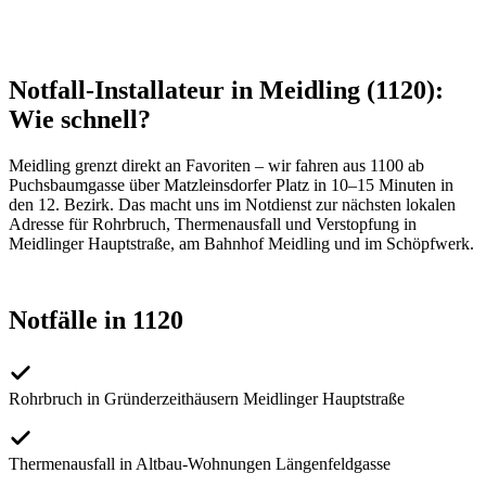
Notfall-Installateur in Meidling (1120):
Wie schnell?
Meidling grenzt direkt an Favoriten – wir fahren aus 1100 ab
Puchsbaumgasse über Matzleinsdorfer Platz in 10–15 Minuten in
den 12. Bezirk. Das macht uns im Notdienst zur nächsten lokalen
Adresse für Rohrbruch, Thermenausfall und Verstopfung in
Meidlinger Hauptstraße, am Bahnhof Meidling und im Schöpfwerk.
Notfälle in 1120
Rohrbruch in Gründerzeithäusern Meidlinger Hauptstraße
Thermenausfall in Altbau-Wohnungen Längenfeldgasse