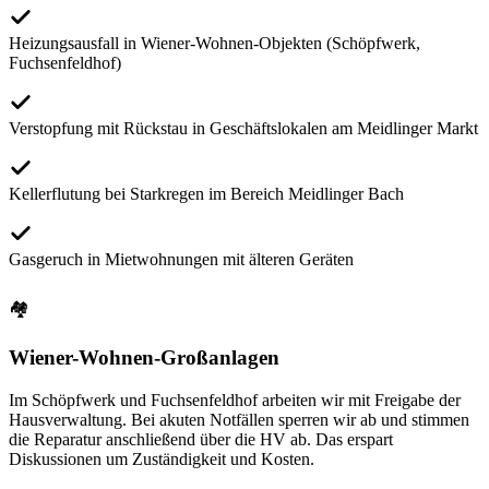
Heizungsausfall in Wiener-Wohnen-Objekten (Schöpfwerk,
Fuchsenfeldhof)
Verstopfung mit Rückstau in Geschäftslokalen am Meidlinger Markt
Kellerflutung bei Starkregen im Bereich Meidlinger Bach
Gasgeruch in Mietwohnungen mit älteren Geräten
🏘
Wiener-Wohnen-Großanlagen
Im Schöpfwerk und Fuchsenfeldhof arbeiten wir mit Freigabe der
Hausverwaltung. Bei akuten Notfällen sperren wir ab und stimmen
die Reparatur anschließend über die HV ab. Das erspart
Diskussionen um Zuständigkeit und Kosten.