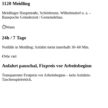
1120 Meidling
Meidlinger Hauptstraße, Schönbrunn, Wilhelmsdorf
u. a.
–
Bauepoche
Gründerzeit / Gemeindebau
.
⏱
Wann
24h / 7 Tage
Notfälle in Meidling: Anfahrt meist innerhalb 30–60 Min.
€
Wie viel
Anfahrt pauschal, Fixpreis vor Arbeitsbeginn
Transparenter Festpreis vor Arbeitsbeginn – kein Anfahrts-
Taschenspielertrick.