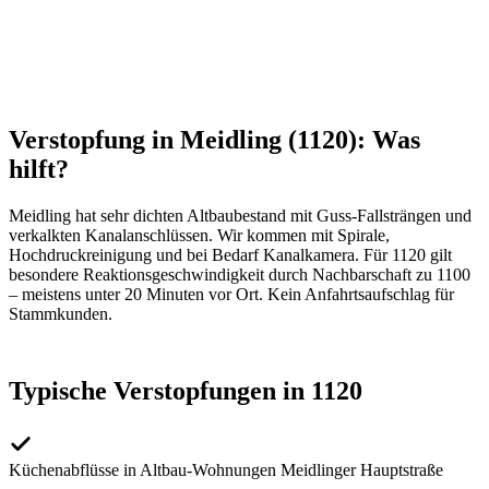
Verstopfung in Meidling (1120): Was
hilft?
Meidling hat sehr dichten Altbaubestand mit Guss-Fallsträngen und
verkalkten Kanalanschlüssen. Wir kommen mit Spirale,
Hochdruckreinigung und bei Bedarf Kanalkamera. Für 1120 gilt
besondere Reaktionsgeschwindigkeit durch Nachbarschaft zu 1100
– meistens unter 20 Minuten vor Ort. Kein Anfahrtsaufschlag für
Stammkunden.
Typische Verstopfungen in 1120
Küchenabflüsse in Altbau-Wohnungen Meidlinger Hauptstraße