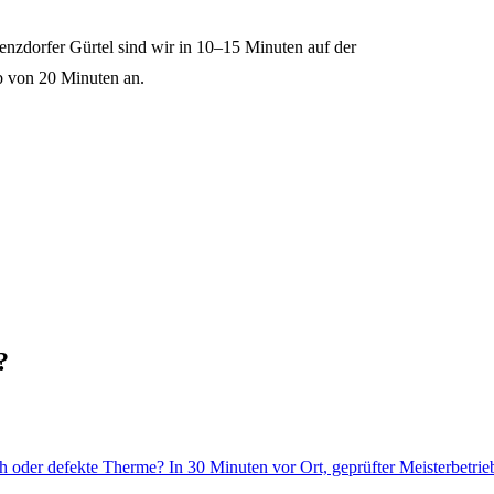
enzdorfer Gürtel sind wir in 10–15 Minuten auf der
b von 20 Minuten an.
?
 oder defekte Therme? In 30 Minuten vor Ort, geprüfter Meisterbetrie