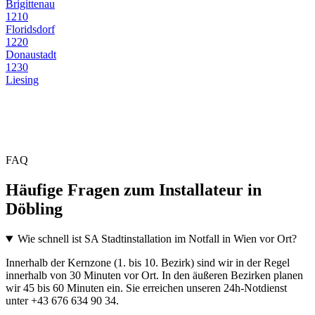
Brigittenau
1210
Floridsdorf
1220
Donaustadt
1230
Liesing
FAQ
Häufige Fragen zum Installateur in
Döbling
Wie schnell ist SA Stadtinstallation im Notfall in Wien vor Ort?
Innerhalb der Kernzone (1. bis 10. Bezirk) sind wir in der Regel
innerhalb von 30 Minuten vor Ort. In den äußeren Bezirken planen
wir 45 bis 60 Minuten ein. Sie erreichen unseren 24h-Notdienst
unter +43 676 634 90 34.