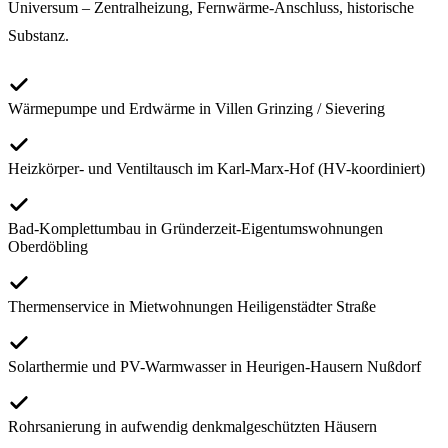
Universum – Zentralheizung, Fernwärme-Anschluss, historische
Substanz.
Wärmepumpe und Erdwärme in Villen Grinzing / Sievering
Heizkörper- und Ventiltausch im Karl-Marx-Hof (HV-koordiniert)
Bad-Komplettumbau in Gründerzeit-Eigentumswohnungen
Oberdöbling
Thermenservice in Mietwohnungen Heiligenstädter Straße
Solarthermie und PV-Warmwasser in Heurigen-Hausern Nußdorf
Rohrsanierung in aufwendig denkmalgeschützten Häusern