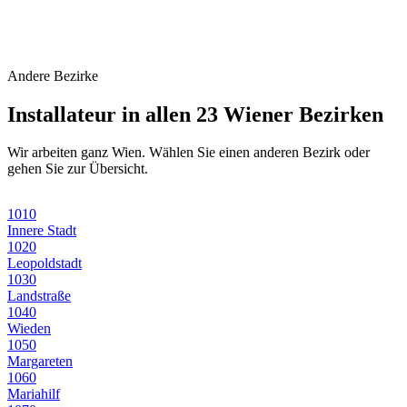
Andere Bezirke
Installateur in allen 23 Wiener Bezirken
Wir arbeiten ganz Wien. Wählen Sie einen anderen Bezirk oder
gehen Sie zur Übersicht.
1010
Innere Stadt
1020
Leopoldstadt
1030
Landstraße
1040
Wieden
1050
Margareten
1060
Mariahilf