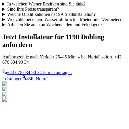
In welchen Wiener Bezirken sind Sie tätig?
Sind Ihre Preise transparent?
Welche Qualifikationen hat SA Stadtinstallation?
Wer zahlt bei einem Wasserrohrbruch – Mieter oder Vermieter?
Arbeiten Sie auch an Wochenenden und Feiertagen?
Jetzt Installateur für 1190 Döbling
anfordern
Anfahrtszeit je nach Verkehr 25–45 Min. – bei Notfall sofort. +43
676 634 90 34
+43 676 634 90 34
Termin anfragen
Leistungen
24h Notruf