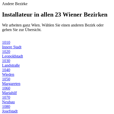
Andere Bezirke
Installateur in allen 23 Wiener Bezirken
Wir arbeiten ganz Wien. Wählen Sie einen anderen Bezirk oder
gehen Sie zur Übersicht.
1010
Innere Stadt
1020
Leopoldstadt
1030
Landstraße
1040
Wieden
1050
Margareten
1060
Mariahilf
1070
Neubau
1080
Josefstadt