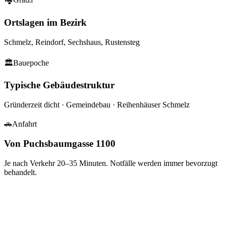
Ortslagen im Bezirk
Schmelz, Reindorf, Sechshaus, Rustensteg
🏛
Bauepoche
Typische Gebäudestruktur
Gründerzeit dicht · Gemeindebau · Reihenhäuser Schmelz
🚗
Anfahrt
Von Puchsbaumgasse 1100
Je nach Verkehr
20–35
Minuten. Notfälle werden immer bevorzugt
behandelt.