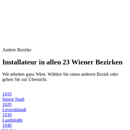
Andere Bezirke
Installateur in allen 23 Wiener Bezirken
Wir arbeiten ganz Wien. Wählen Sie einen anderen Bezirk oder
gehen Sie zur Übersicht.
1010
Innere Stadt
1020
Leopoldstadt
1030
Landstraße
1040