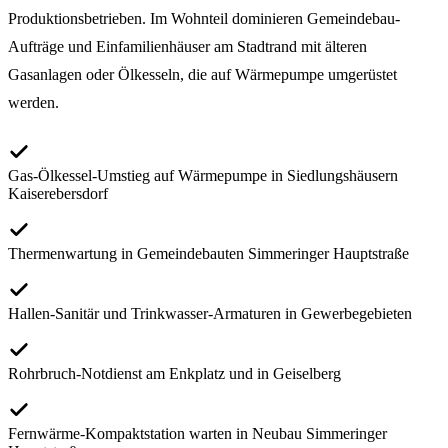
Produktionsbetrieben. Im Wohnteil dominieren Gemeindebau-
Aufträge und Einfamilienhäuser am Stadtrand mit älteren
Gasanlagen oder Ölkesseln, die auf Wärmepumpe umgerüstet
werden.
Gas-Ölkessel-Umstieg auf Wärmepumpe in Siedlungshäusern
Kaiserebersdorf
Thermenwartung in Gemeindebauten Simmeringer Hauptstraße
Hallen-Sanitär und Trinkwasser-Armaturen in Gewerbegebieten
Rohrbruch-Notdienst am Enkplatz und in Geiselberg
Fernwärme-Kompaktstation warten in Neubau Simmeringer