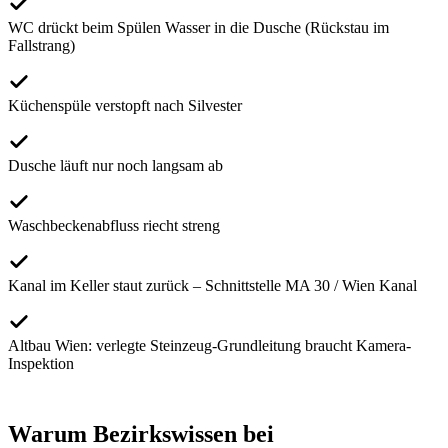
WC drückt beim Spülen Wasser in die Dusche (Rückstau im
Fallstrang)
Küchenspüle verstopft nach Silvester
Dusche läuft nur noch langsam ab
Waschbeckenabfluss riecht streng
Kanal im Keller staut zurück – Schnittstelle MA 30 / Wien Kanal
Altbau Wien: verlegte Steinzeug-Grundleitung braucht Kamera-
Inspektion
Warum Bezirkswissen bei