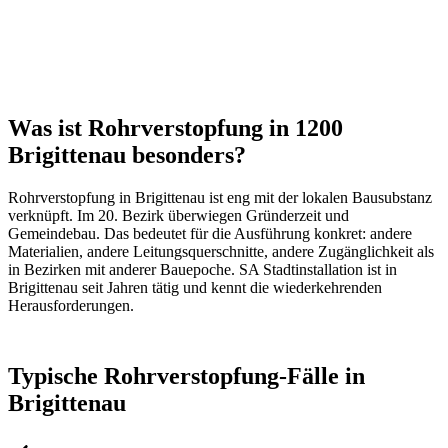
Was ist Rohrverstopfung in 1200
Brigittenau besonders?
Rohrverstopfung
in
Brigittenau
ist eng mit der lokalen Bausubstanz
verknüpft. Im
20
. Bezirk überwiegen
Gründerzeit und
Gemeindebau
. Das bedeutet für die Ausführung konkret: andere
Materialien, andere Leitungsquerschnitte, andere Zugänglichkeit als
in Bezirken mit anderer Bauepoche. SA Stadtinstallation ist in
Brigittenau
seit Jahren tätig und kennt die wiederkehrenden
Herausforderungen.
Typische
Rohrverstopfung
-Fälle in
Brigittenau