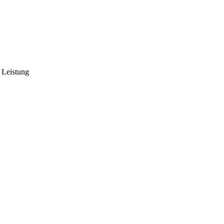
 Leistung