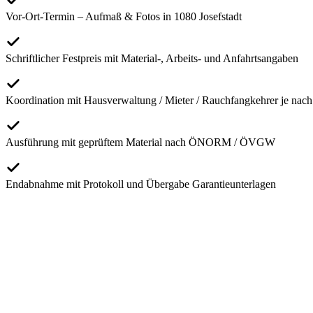
Vor-Ort-Termin – Aufmaß & Fotos in 1080 Josefstadt
Schriftlicher Festpreis mit Material-, Arbeits- und Anfahrtsangaben
Koordination mit Hausverwaltung / Mieter / Rauchfangkehrer je nach
Ausführung mit geprüftem Material nach ÖNORM / ÖVGW
Endabnahme mit Protokoll und Übergabe Garantieunterlagen