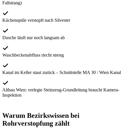
Fallstrang)
Küchenspüle verstopft nach Silvester
Dusche läuft nur noch langsam ab
Waschbeckenabfluss riecht streng
Kanal im Keller staut zurück – Schnittstelle MA 30 / Wien Kanal
Altbau Wien: verlegte Steinzeug-Grundleitung braucht Kamera-
Inspektion
Warum Bezirkswissen bei
Rohrverstopfung
zählt