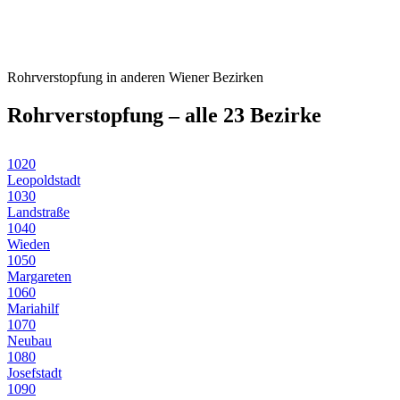
Rohrverstopfung
in anderen Wiener Bezirken
Rohrverstopfung
– alle 23 Bezirke
1020
Leopoldstadt
1030
Landstraße
1040
Wieden
1050
Margareten
1060
Mariahilf
1070
Neubau
1080
Josefstadt
1090