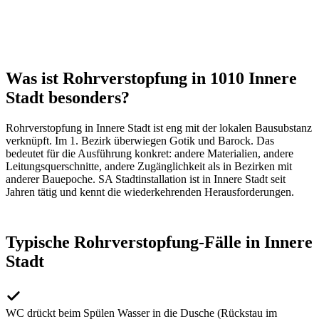
Was ist Rohrverstopfung in 1010 Innere
Stadt besonders?
Rohrverstopfung
in
Innere Stadt
ist eng mit der lokalen Bausubstanz
verknüpft. Im
1
. Bezirk überwiegen
Gotik und Barock
. Das
bedeutet für die Ausführung konkret: andere Materialien, andere
Leitungsquerschnitte, andere Zugänglichkeit als in Bezirken mit
anderer Bauepoche. SA Stadtinstallation ist in
Innere Stadt
seit
Jahren tätig und kennt die wiederkehrenden Herausforderungen.
Typische
Rohrverstopfung
-Fälle in
Innere
Stadt
WC drückt beim Spülen Wasser in die Dusche (Rückstau im