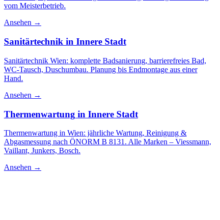
vom Meisterbetrieb.
Ansehen →
Sanitärtechnik
in
Innere Stadt
Sanitärtechnik Wien: komplette Badsanierung, barrierefreies Bad,
WC-Tausch, Duschumbau. Planung bis Endmontage aus einer
Hand.
Ansehen →
Thermenwartung
in
Innere Stadt
Thermenwartung in Wien: jährliche Wartung, Reinigung &
Abgasmessung nach ÖNORM B 8131. Alle Marken – Viessmann,
Vaillant, Junkers, Bosch.
Ansehen →