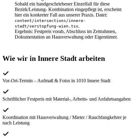
Sobald ein handgeschriebener Einzelfall für diese
Bezirk/Leistung- Kombination eingepflegt ist, erscheint
hier ein konkreter Fall aus unserer Praxis. Datei:
content/intersections/
innere-
.
stadt
/
verstopfung-wien
.tsx
Ergebnis:
Festpreis vorab, Abschluss im Zeitrahmen,
Dokumentation an Hausverwaltung oder Eigentümer.
Wie wir in
Innere Stadt
arbeiten
Vor-Ort-Termin – Aufmaß & Fotos in 1010 Innere Stadt
Schriftlicher Festpreis mit Material-, Arbeits- und Anfahrtsangaben
Koordination mit Hausverwaltung / Mieter / Rauchfangkehrer je
nach Leistung