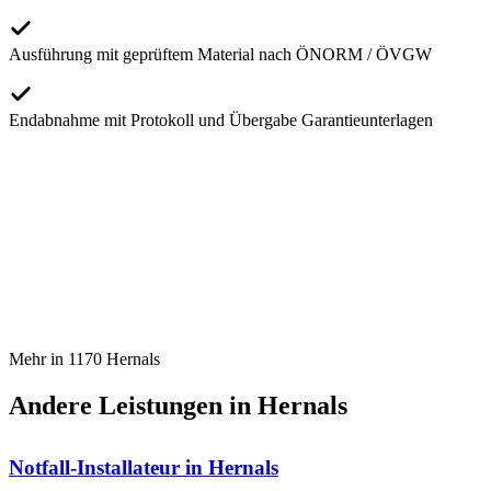
Ausführung mit geprüftem Material nach ÖNORM / ÖVGW
Endabnahme mit Protokoll und Übergabe Garantieunterlagen
Mehr in
1170
Hernals
Andere Leistungen in
Hernals
Notfall-Installateur
in
Hernals