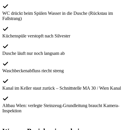
WC drückt beim Spülen Wasser in die Dusche (Rückstau im
Fallstrang)
Küchenspüle verstopft nach Silvester
Dusche läuft nur noch langsam ab
Waschbeckenabfluss riecht streng
Kanal im Keller staut zurück – Schnittstelle MA 30 / Wien Kanal
Altbau Wien: verlegte Steinzeug-Grundleitung braucht Kamera-
Inspektion